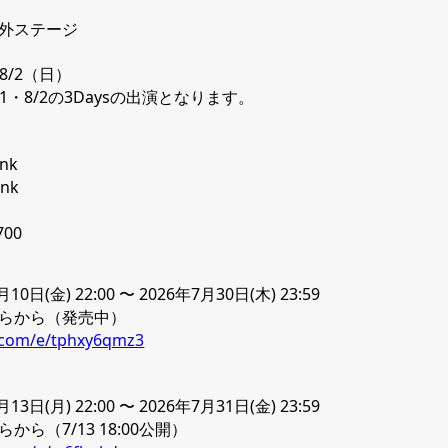
外ステージ
〜8/2（日）
8/1・8/2の3Daysの出演となります。
nk
nk
00
日(金) 22:00 〜 2026年7月30日(木) 23:59
らから（発売中）
t.com/e/tphxy6qmz3
日(月) 22:00 〜 2026年7月31日(金) 23:59
ら（7/13 18:00公開）