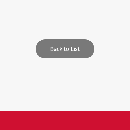
Back to List