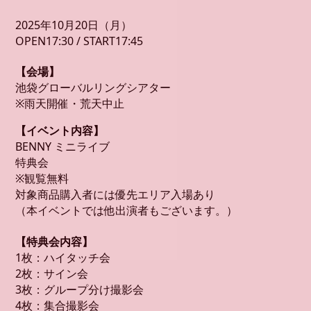
2025年10月20日（月）
OPEN17:30 / START17:45
【会場】
池袋グローバルリングシアター
※雨天開催・荒天中止
【イベント内容】
BENNY ミニライブ
特典会
※観覧無料
対象商品購入者には優先エリア入場あり
（本イベントでは他出演者もございます。）
【特典会内容】
1枚：ハイタッチ会
2枚：サイン会
3枚：グループ分け撮影会
4枚：集合撮影会