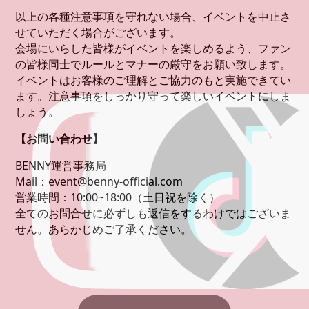
以上の各種注意事項を守れない場合、イベントを中止さ
せていただく場合がございます。
会場にいらした皆様がイベントを楽しめるよう、ファン
の皆様同士でルールとマナーの厳守をお願い致します。
イベントはお客様のご理解とご協力のもと実施できてい
ます。注意事項をしっかり守って楽しいイベントにしま
しょう。
【お問い合わせ】
BENNY運営事務局
Mail：event@benny-official.com
営業時間：10:00~18:00（土日祝を除く）
全てのお問合せに必ずしも返信をするわけではございま
せん。あらかじめご了承ください。