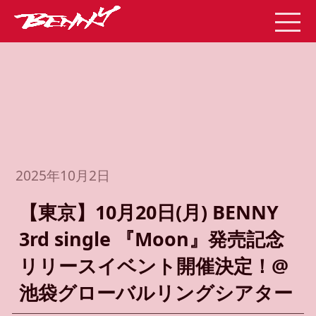
2025年10月2日
【東京】10月20日(月) BENNY
3rd single 『Moon』発売記念
リリースイベント開催決定！@
池袋グローバルリングシアター