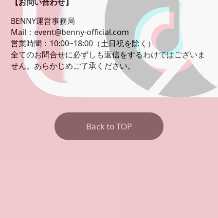
【お問い合わせ】
BENNY運営事務局
Mail：event@benny-official.com
営業時間：10:00~18:00（土日祝を除く）
全てのお問合せに必ずしも返信をするわけではございま
せん。あらかじめご了承ください。
Back to TOP