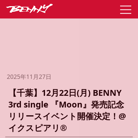
2025年11月27日
【千葉】12月22日(月) BENNY
3rd single 『Moon』発売記念
リリースイベント開催決定！@
イクスピアリ®