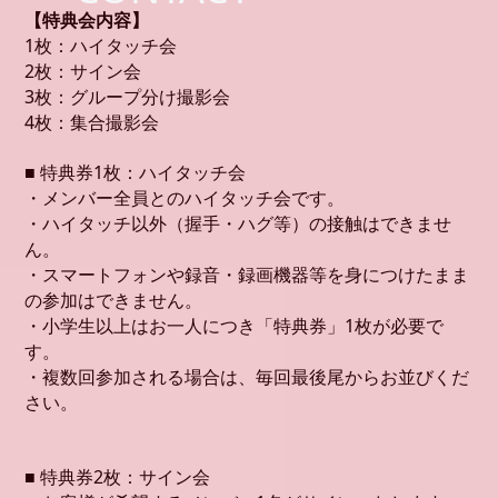
【特典会内容】
1枚：ハイタッチ会
2枚：サイン会
3枚：グループ分け撮影会
4枚：集合撮影会
■ 特典券1枚：ハイタッチ会
・メンバー全員とのハイタッチ会です。
・ハイタッチ以外（握手・ハグ等）の接触はできませ
ん。
・スマートフォンや録音・録画機器等を身につけたまま
の参加はできません。
・小学生以上はお一人につき「特典券」1枚が必要で
す。
・複数回参加される場合は、毎回最後尾からお並びくだ
さい。
■ 特典券2枚：サイン会